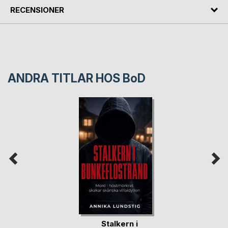
RECENSIONER
ANDRA TITLAR HOS
BoD
Stalkern i