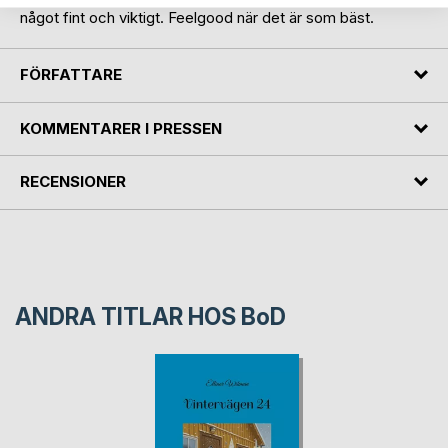
något fint och viktigt. Feelgood när det är som bäst.
FÖRFATTARE
KOMMENTARER I PRESSEN
RECENSIONER
ANDRA TITLAR HOS
BoD