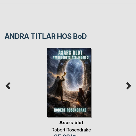
ANDRA TITLAR HOS
BoD
Asars blot
Robert Rosendrake