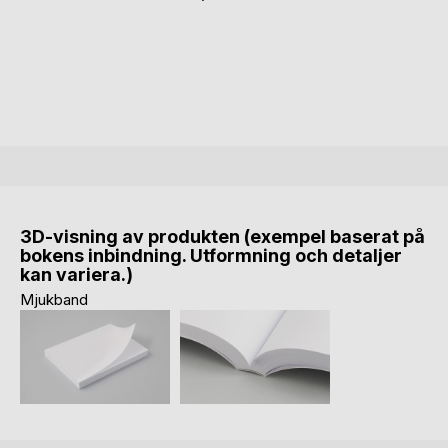
3D-visning av produkten (exempel baserat på
bokens inbindning. Utformning och detaljer
kan variera.)
Mjukband