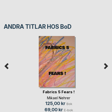
ANDRA TITLAR HOS
BoD
Fabrics 5 Fears !
Mikael Nehrer
125,00 kr
Bok
69,00 kr
E-bok