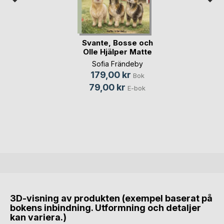
Svante, Bosse och
Olle Hjälper Matte
Sofia Frändeby
179,00 kr
Bok
79,00 kr
E-bok
3D-visning av produkten (exempel baserat på
bokens inbindning. Utformning och detaljer
kan variera.)