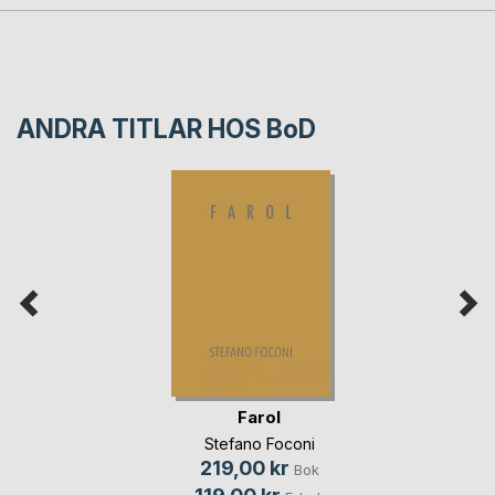
ANDRA TITLAR HOS
BoD
Farol
Stefano Foconi
219,00 kr
Bok