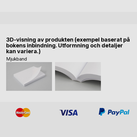
3D-visning av produkten (exempel baserat på
bokens inbindning. Utformning och detaljer
kan variera.)
Mjukband