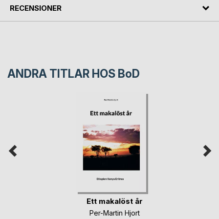
RECENSIONER
ANDRA TITLAR HOS
BoD
Ett makalöst år
Per-Martin Hjort