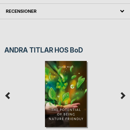
RECENSIONER
ANDRA TITLAR HOS
BoD