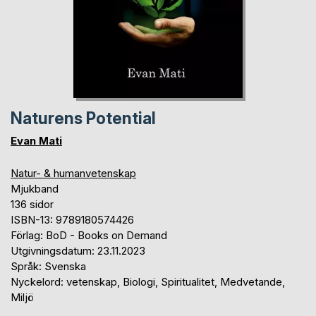
Naturens Potential
Evan Mati
Natur- & humanvetenskap
Mjukband
136 sidor
ISBN-13: 9789180574426
Förlag: BoD - Books on Demand
Utgivningsdatum: 23.11.2023
Språk: Svenska
Nyckelord: vetenskap, Biologi, Spiritualitet, Medvetande,
Miljö