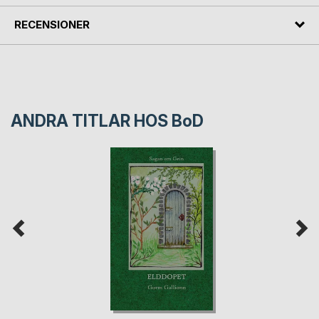
RECENSIONER
ANDRA TITLAR HOS
BoD