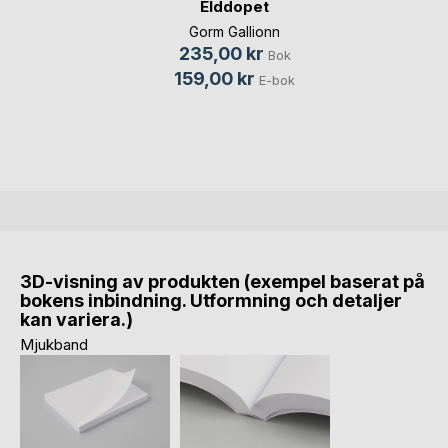
Elddopet
Gorm Gallionn
235,00 kr
Bok
159,00 kr
E-bok
3D-visning av produkten (exempel baserat på
bokens inbindning. Utformning och detaljer
kan variera.)
Mjukband