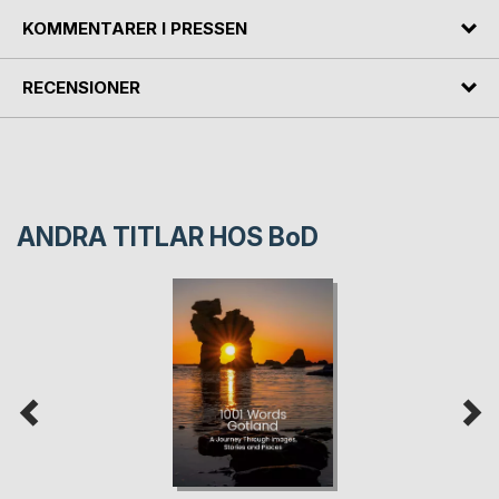
KOMMENTARER I PRESSEN
RECENSIONER
ANDRA TITLAR HOS
BoD