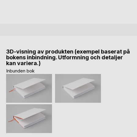
3D-visning av produkten (exempel baserat på
bokens inbindning. Utformning och detaljer
kan variera.)
Inbunden bok