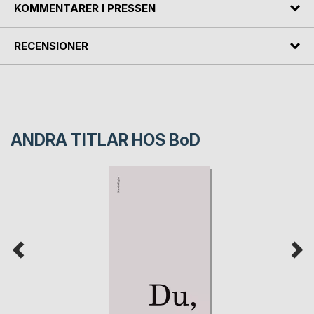
KOMMENTARER I PRESSEN
RECENSIONER
ANDRA TITLAR HOS
BoD