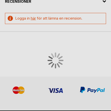
RECENSIONER
Logga in
här
för att lämna en recension.