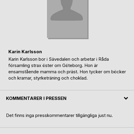
Karin Karlsson
Karin Karlsson bor i Sävedalen och arbetar i Råda
församling strax öster om Göteborg. Hon är
ensamstående mamma och präst. Hon tycker om böcker
och kramar, styrketräning och choklad.
KOMMENTARER I PRESSEN
Det finns inga presskommentarer tillgängliga just nu.