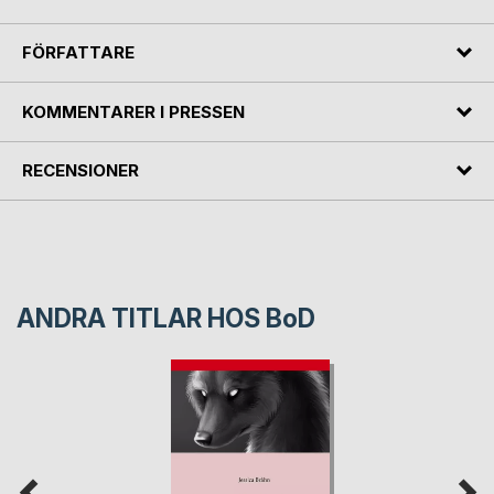
FÖRFATTARE
KOMMENTARER I PRESSEN
RECENSIONER
ANDRA TITLAR HOS
BoD