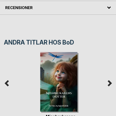
RECENSIONER
ANDRA TITLAR HOS
BoD