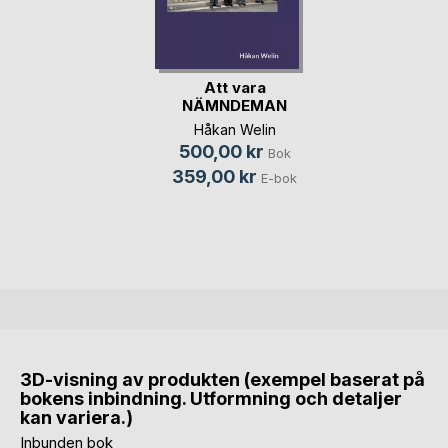
Att vara
NÄMNDEMAN
Håkan Welin
500,00 kr
Bok
359,00 kr
E-bok
3D-visning av produkten (exempel baserat på
bokens inbindning. Utformning och detaljer
kan variera.)
Inbunden bok