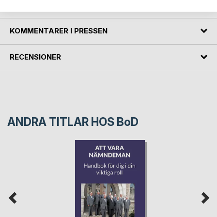
FÖRFATTARE
KOMMENTARER I PRESSEN
RECENSIONER
ANDRA TITLAR HOS
BoD