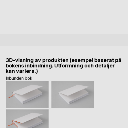
3D-visning av produkten (exempel baserat på
bokens inbindning. Utformning och detaljer
kan variera.)
Inbunden bok