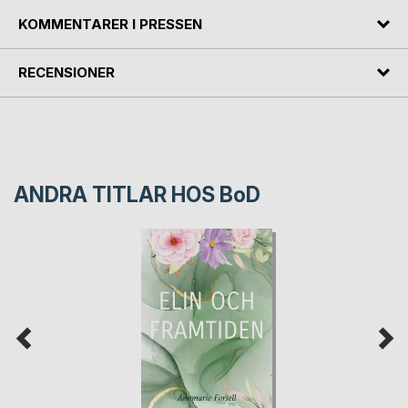
KOMMENTARER I PRESSEN
RECENSIONER
ANDRA TITLAR HOS
BoD