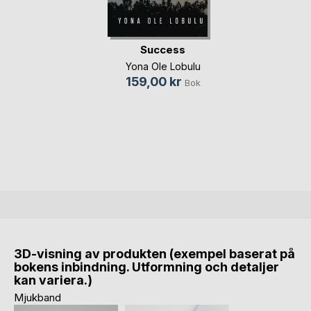
Success
Yona Ole Lobulu
159,00 kr
Bok
3D-visning av produkten (exempel baserat på
bokens inbindning. Utformning och detaljer
kan variera.)
Mjukband