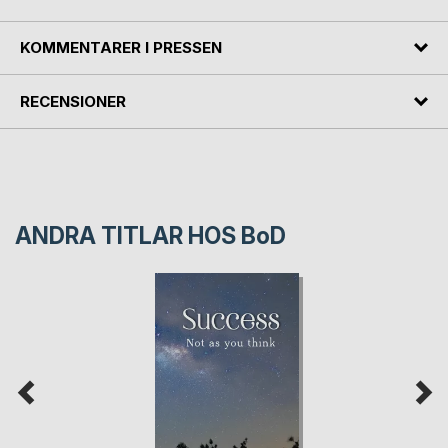
KOMMENTARER I PRESSEN
RECENSIONER
ANDRA TITLAR HOS
BoD