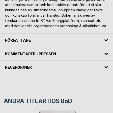
att stimulera samtal och konstruktiv debatt för att vi ska
kunna ta oss an utmaningarna i en öppen dialog där fakta
och kunskap formar vår framtid. Boken är skriven av
forskare anslutna till KTH:s Energiplattform, i samarbete
med den ideella organisationen Vetenskap & Allmänhet, VA.
FÖRFATTARE
KOMMENTARER I PRESSEN
RECENSIONER
ANDRA TITLAR HOS
BoD