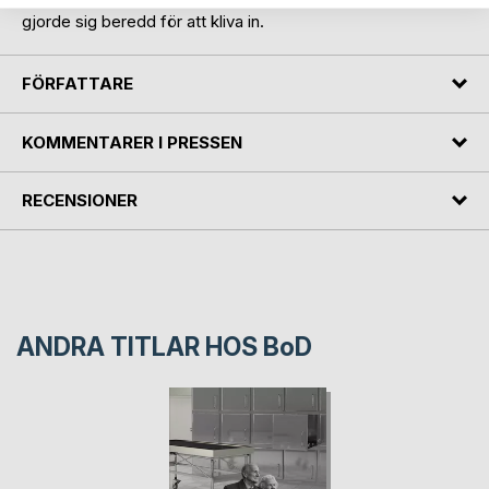
gjorde sig beredd för att kliva in.
FÖRFATTARE
KOMMENTARER I PRESSEN
RECENSIONER
ANDRA TITLAR HOS
BoD