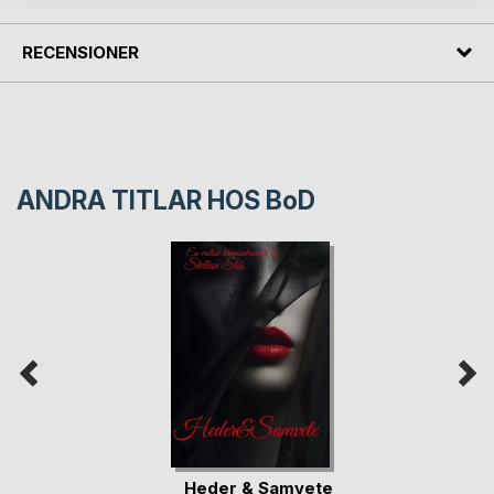
RECENSIONER
ANDRA TITLAR HOS
BoD
Heder & Samvete