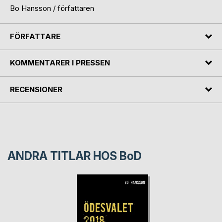
Bo Hansson / författaren
FÖRFATTARE
KOMMENTARER I PRESSEN
RECENSIONER
ANDRA TITLAR HOS
BoD