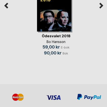
Ödesvalet 2018
Bo Hansson
59,00 kr
E-bok
90,00 kr
Bok