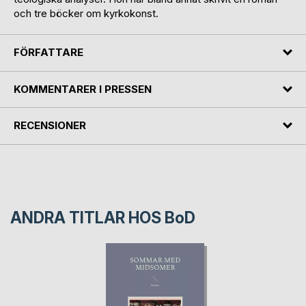
och tre böcker om kyrkokonst.
FÖRFATTARE
KOMMENTARER I PRESSEN
RECENSIONER
ANDRA TITLAR HOS
BoD