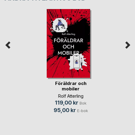
Föräldrar och
mobiler
Rolf Atterling
119,00 kr
Bok
95,00 kr
E-bok