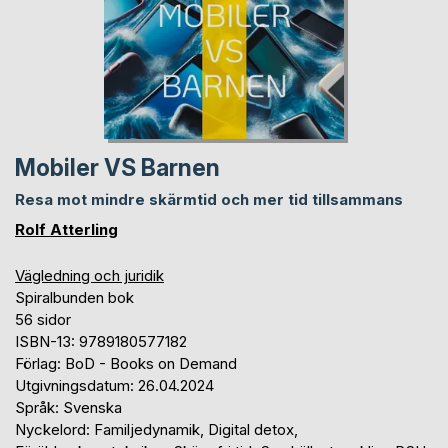
Mobiler VS Barnen
Resa mot mindre skärmtid och mer tid tillsammans
Rolf Atterling
Vägledning och juridik
Spiralbunden bok
56 sidor
ISBN-13: 9789180577182
Förlag: BoD - Books on Demand
Utgivningsdatum: 26.04.2024
Språk: Svenska
Nyckelord: Familjedynamik, Digital detox,