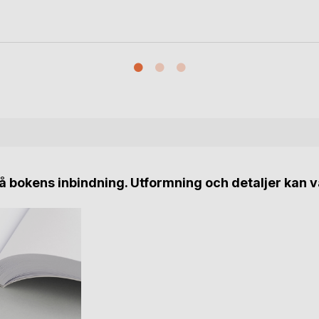
 bokens inbindning. Utformning och detaljer kan v