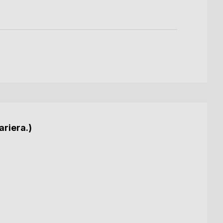
ariera.)