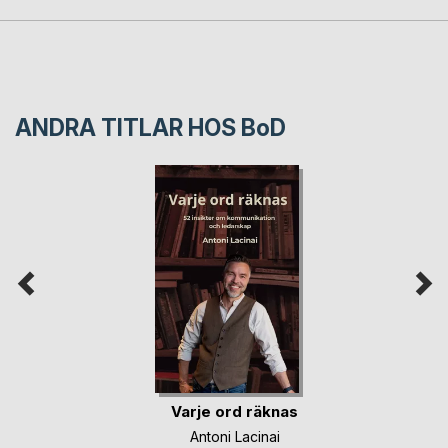
ANDRA TITLAR HOS
BoD
Varje ord räknas
Antoni Lacinai