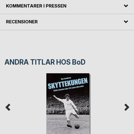
KOMMENTARER I PRESSEN
RECENSIONER
ANDRA TITLAR HOS
BoD