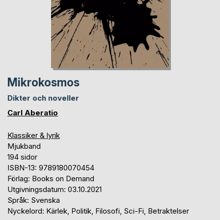
Mikrokosmos
Dikter och noveller
Carl Aberatio
Klassiker & lyrik
Mjukband
194 sidor
ISBN-13: 9789180070454
Förlag: Books on Demand
Utgivningsdatum: 03.10.2021
Språk: Svenska
Nyckelord: Kärlek, Politik, Filosofi, Sci-Fi, Betraktelser