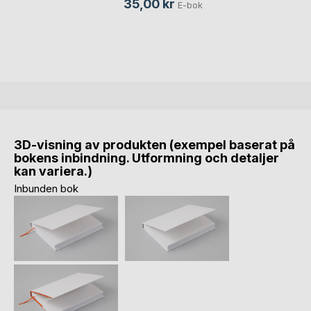
35,00 kr
E-bok
3D-visning av produkten (exempel baserat på
bokens inbindning. Utformning och detaljer
kan variera.)
Inbunden bok