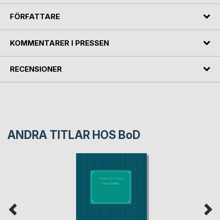
FÖRFATTARE
KOMMENTARER I PRESSEN
RECENSIONER
ANDRA TITLAR HOS
BoD