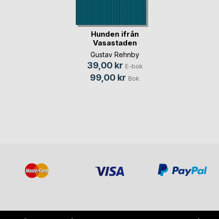
Hunden ifrån
Vasastaden
Gustav Rehnby
39,00 kr
E-bok
99,00 kr
Bok