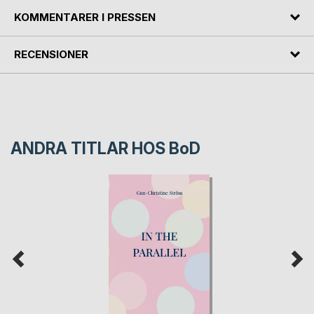
KOMMENTARER I PRESSEN
RECENSIONER
ANDRA TITLAR HOS
BoD