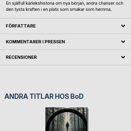
En själfull kärlekshistoria om nya början, andra chanser och
den tysta kraften i en plats som smakar som hemma.
FÖRFATTARE
KOMMENTARER I PRESSEN
RECENSIONER
ANDRA TITLAR HOS
BoD