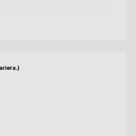
ariera.)