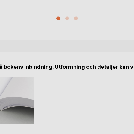
 bokens inbindning. Utformning och detaljer kan v