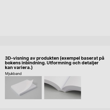
3D-visning av produkten (exempel baserat på
bokens inbindning. Utformning och detaljer
kan variera.)
Mjukband