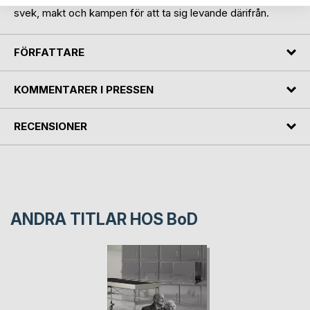
svek, makt och kampen för att ta sig levande därifrån.
FÖRFATTARE
KOMMENTARER I PRESSEN
RECENSIONER
ANDRA TITLAR HOS
BoD