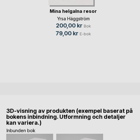
Mina helgalna resor
Yrsa Häggström
200,00 kr
Bok
79,00 kr
E-bok
3D-visning av produkten (exempel baserat på
bokens inbindning. Utformning och detaljer
kan variera.)
Inbunden bok