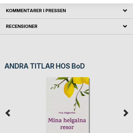
KOMMENTARER I PRESSEN
RECENSIONER
ANDRA TITLAR HOS
BoD