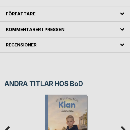
FÖRFATTARE
KOMMENTARER I PRESSEN
RECENSIONER
ANDRA TITLAR HOS
BoD