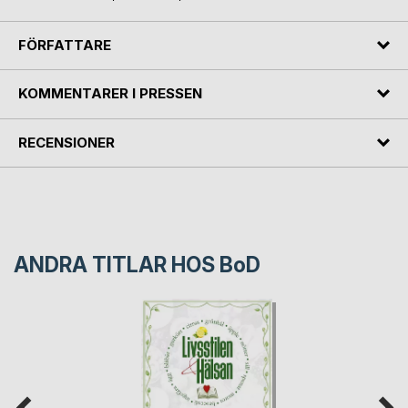
FÖRFATTARE
KOMMENTARER I PRESSEN
RECENSIONER
ANDRA TITLAR HOS
BoD