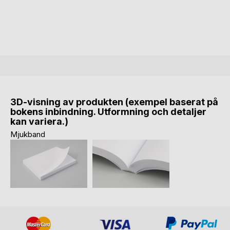
3D-visning av produkten (exempel baserat på
bokens inbindning. Utformning och detaljer
kan variera.)
Mjukband