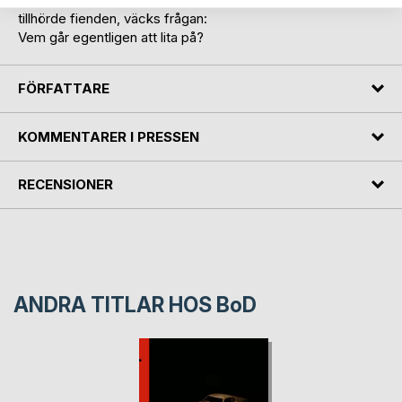
tillhörde fienden, väcks frågan:
Vem går egentligen att lita på?
FÖRFATTARE
KOMMENTARER I PRESSEN
RECENSIONER
ANDRA TITLAR HOS
BoD