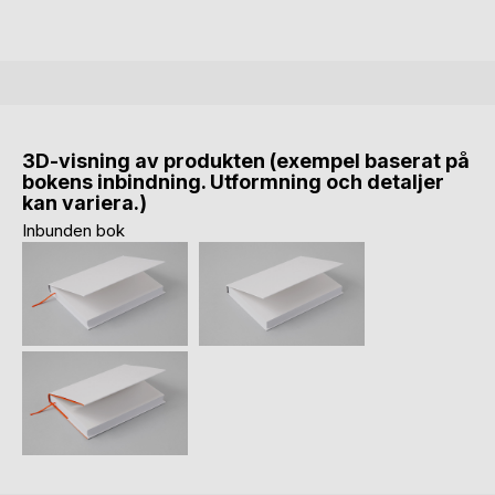
3D-visning av produkten (exempel baserat på
bokens inbindning. Utformning och detaljer
kan variera.)
Inbunden bok