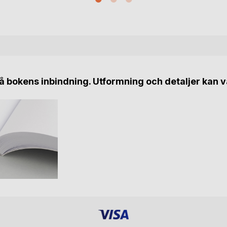
 bokens inbindning. Utformning och detaljer kan v