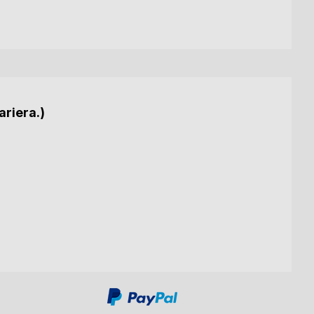
ariera.)