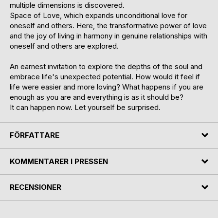
multiple dimensions is discovered.
Space of Love, which expands unconditional love for
oneself and others. Here, the transformative power of love
and the joy of living in harmony in genuine relationships with
oneself and others are explored.
An earnest invitation to explore the depths of the soul and
embrace life's unexpected potential. How would it feel if
life were easier and more loving? What happens if you are
enough as you are and everything is as it should be?
It can happen now. Let yourself be surprised.
FÖRFATTARE
KOMMENTARER I PRESSEN
RECENSIONER