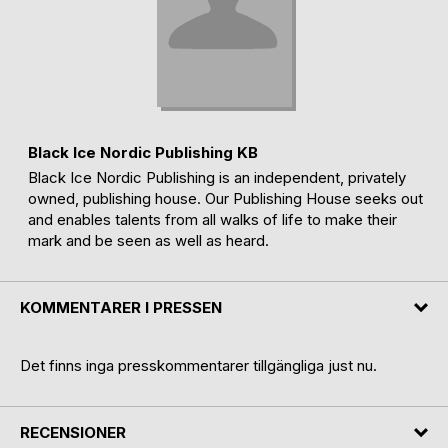
Black Ice Nordic Publishing KB
Black Ice Nordic Publishing is an independent, privately
owned, publishing house. Our Publishing House seeks out
and enables talents from all walks of life to make their
mark and be seen as well as heard.
KOMMENTARER I PRESSEN
Det finns inga presskommentarer tillgängliga just nu.
RECENSIONER