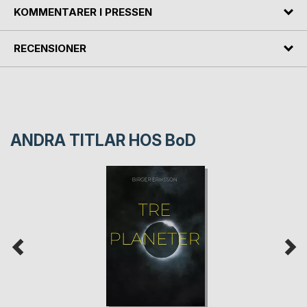
KOMMENTARER I PRESSEN
RECENSIONER
ANDRA TITLAR HOS
BoD