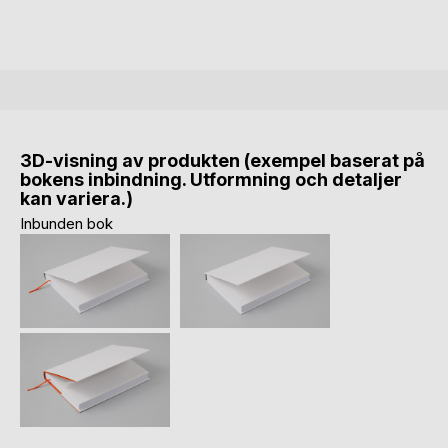
3D-visning av produkten (exempel baserat på
bokens inbindning. Utformning och detaljer
kan variera.)
Inbunden bok