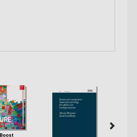
 Boost