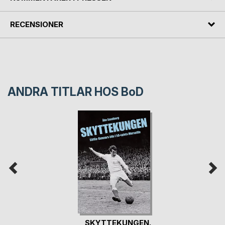
RECENSIONER
ANDRA TITLAR HOS
BoD
SKYTTEKUNGEN.